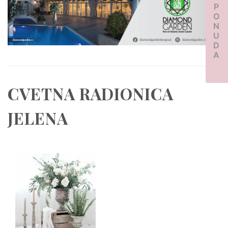
PONUDA
CVETNA RADIONICA
JELENA