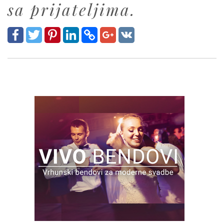
sa prijateljima.