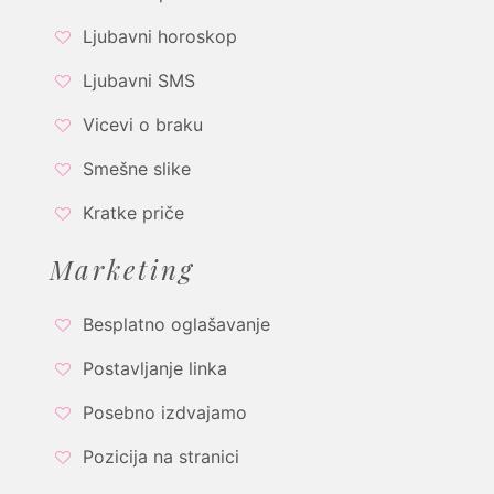
Ljubavni horoskop
Ljubavni SMS
Vicevi o braku
Smešne slike
Kratke priče
Marketing
Besplatno oglašavanje
Postavljanje linka
Posebno izdvajamo
Pozicija na stranici