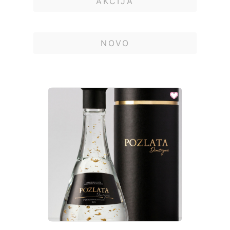
AKCIJA
NOVO