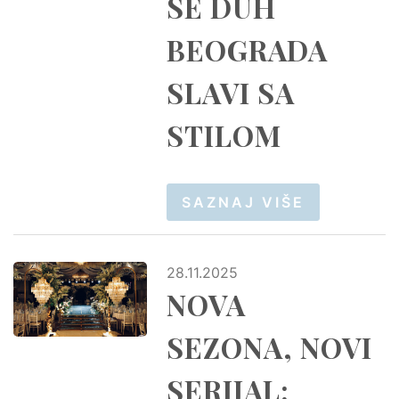
SE DUH
BEOGRADA
SLAVI SA
STILOM
SAZNAJ VIŠE
28.11.2025
NOVA
SEZONA, NOVI
SERIJAL: