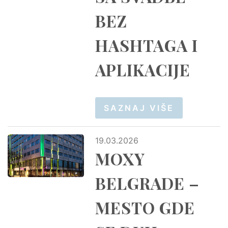
BEZ
HASHTAGA I
APLIKACIJE
SAZNAJ VIŠE
19.03.2026
MOXY
BELGRADE –
MESTO GDE