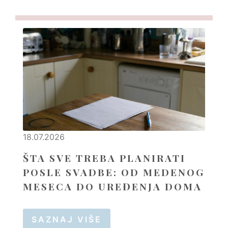
18.07.2026
ŠTA SVE TREBA PLANIRATI
POSLE SVADBE: OD MEDENOG
MESECA DO UREĐENJA DOMA
SAZNAJ VIŠE