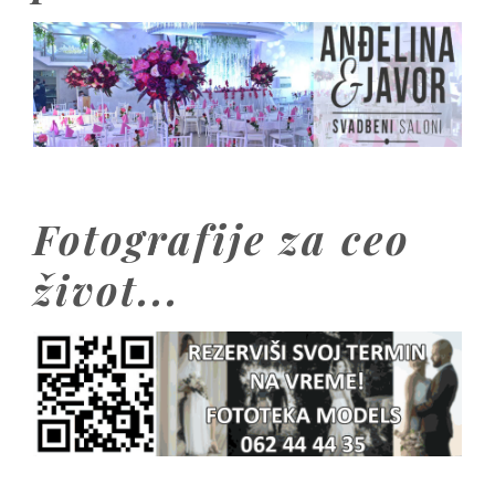
Fotografije za ceo
život...