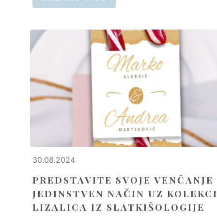
30.08.2024
PREDSTAVITE SVOJE VENČANJE
JEDINSTVEN NAČIN UZ KOLEKC
LIZALICA IZ SLATKIŠOLOGIJE