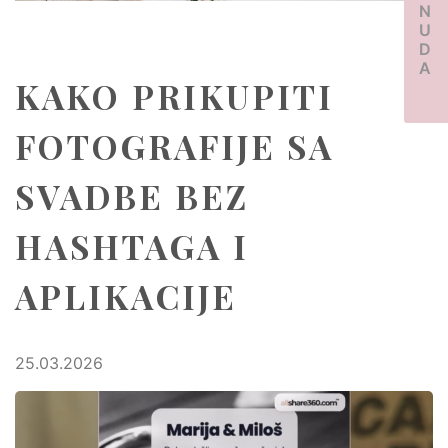
PONUDA
KAKO PRIKUPITI
FOTOGRAFIJE SA
SVADBE BEZ
HASHTAGA I
APLIKACIJE
25.03.2026