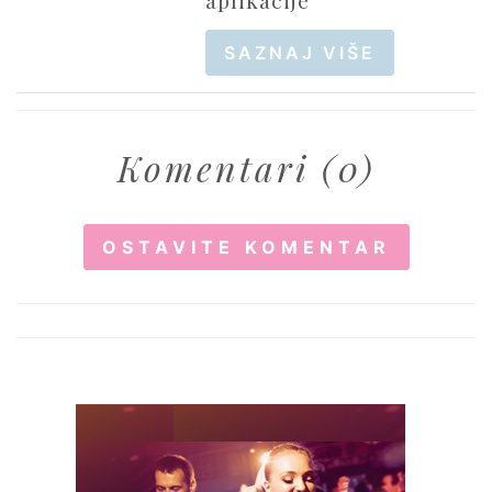
aplikacije
SAZNAJ VIŠE
Komentari (0)
OSTAVITE KOMENTAR