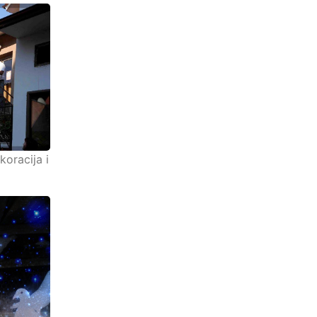
koracija i