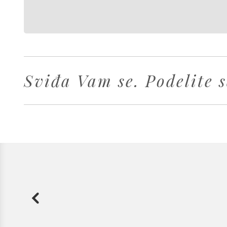
Sviđa Vam se. Podelite s