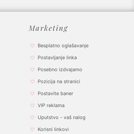
Marketing
Besplatno oglašavanje
Postavljanje linka
Posebno izdvajamo
Pozicija na stranici
Postavite baner
VIP reklama
Uputstvo - vaš nalog
Korisni linkovi