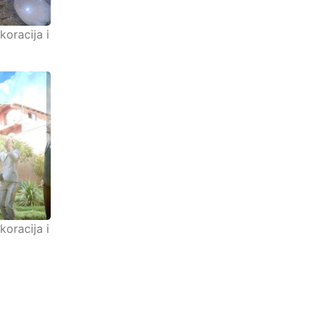
koracija i
koracija i