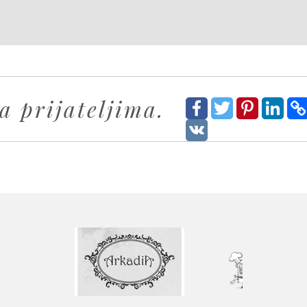
a prijateljima.