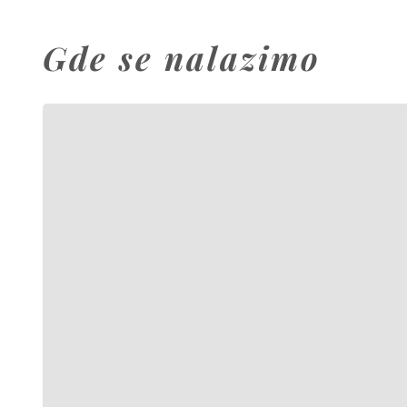
Gde se nalazimo