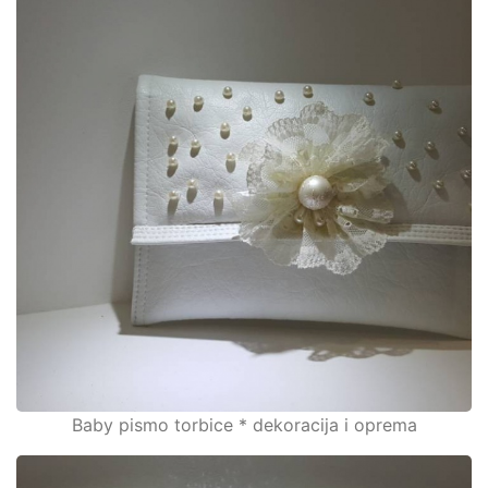
Baby pismo torbice * dekoracija i oprema