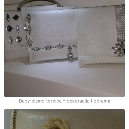
Baby pismo torbice * dekoracija i oprema