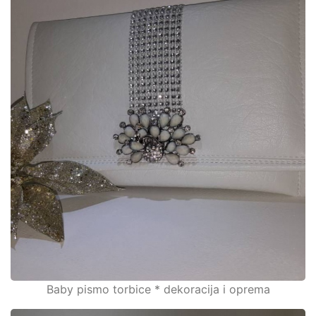
Baby pismo torbice * dekoracija i oprema