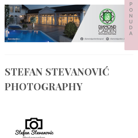
PONUDA
STEFAN STEVANOVIĆ
PHOTOGRAPHY