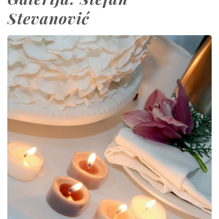
Stevanović