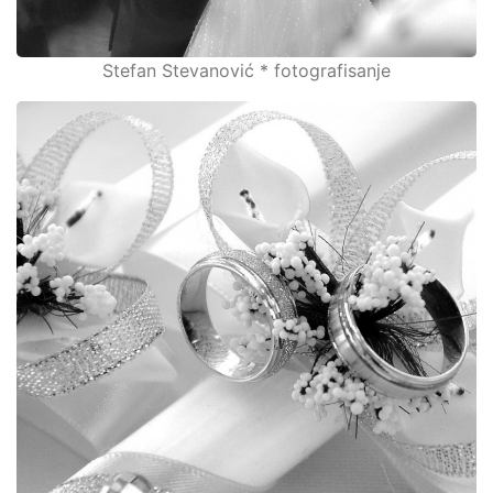
Stefan Stevanović * fotografisanje