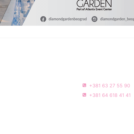
+381 63 27 55 90
+381 64 618 41 41