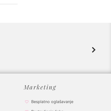
Marketing
Besplatno oglašavanje