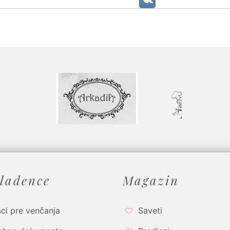
ladence
Magazin
ci pre venčanja
Saveti