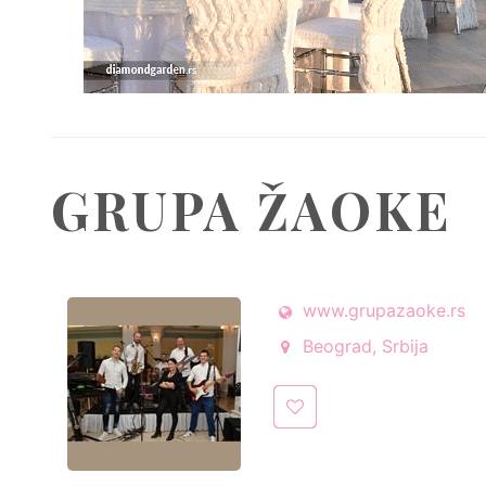
GRUPA ŽAOKE
www.grupazaoke.rs
Beograd, Srbija