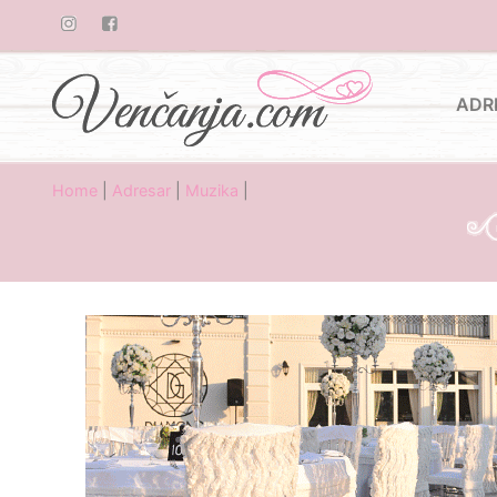
ADR
Home
|
Adresar
|
Muzika
|