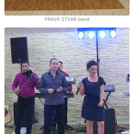
PRAVA STVAR bend