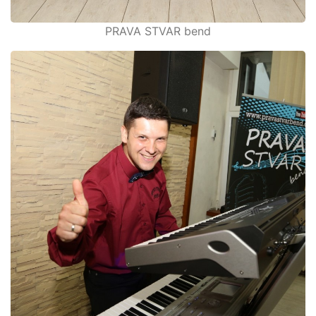
PRAVA STVAR bend