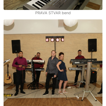
PRAVA STVAR bend