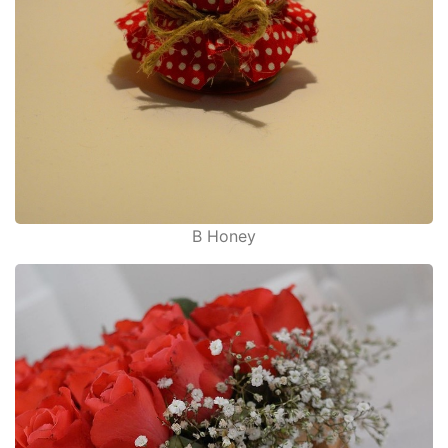
B Honey