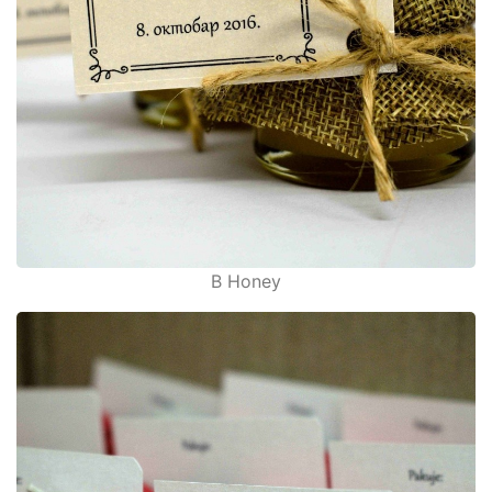
B Honey