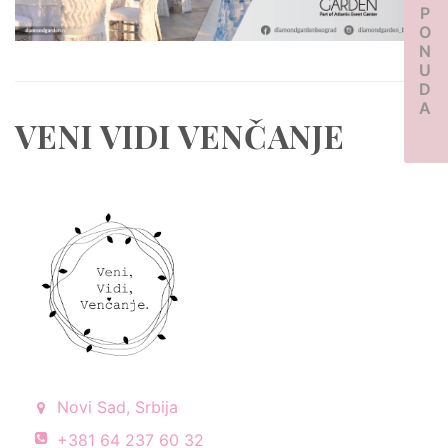
PONUDA
VENI VIDI VENČANJE
Novi Sad, Srbija
+381 64 237 60 32