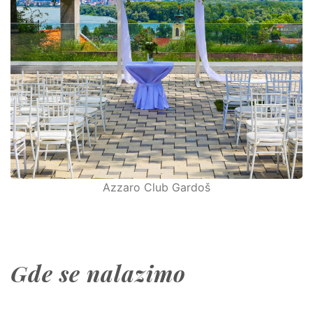
Azzaro Club Gardoš
Gde se nalazimo