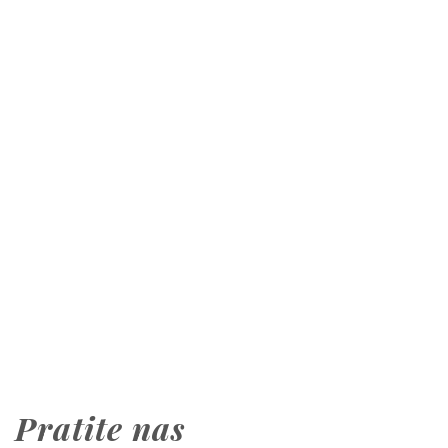
Pratite nas