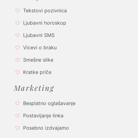
Tekstovi pozivnica
Ljubavni horoskop
Ljubavni SMS
Vicevi o braku
Smešne slike
Kratke priče
Marketing
Besplatno oglašavanje
Postavljanje linka
Posebno izdvajamo