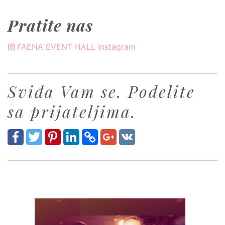
Pratite nas
FAENA EVENT HALL Instagram
Sviđa Vam se. Podelite
sa prijateljima.