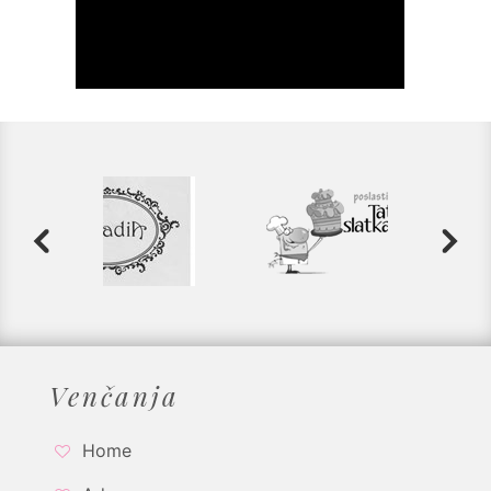
Venčanja
Home