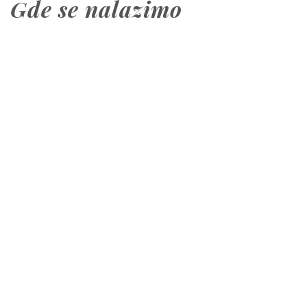
Gde se nalazimo