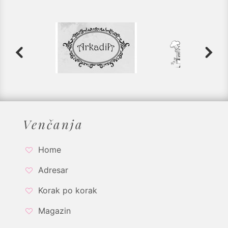
Venčanja
Home
Adresar
Korak po korak
Magazin