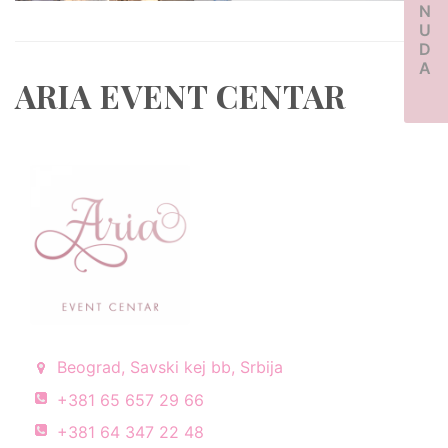
PONUDA
ARIA EVENT CENTAR
Beograd, Savski kej bb, Srbija
+381 65 657 29 66
+381 64 347 22 48