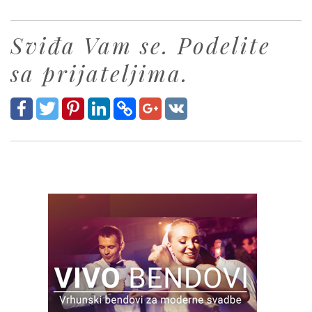
Sviđa Vam se. Podelite
sa prijateljima.