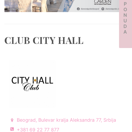
PONUDA
CLUB CITY HALL
Beograd, Bulevar kralja Aleksandra 77, Srbija
+381 69 22 77 877