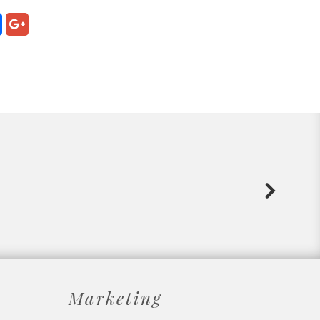
Marketing