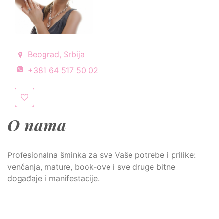
Beograd, Srbija
+381 64 517 50 02
O nama
Profesionalna šminka za sve Vaše potrebe i prilike:
venčanja, mature, book-ove i sve druge bitne
događaje i manifestacije.