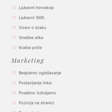
Ljubavni horoskop
Ljubavni SMS
Vicevi o braku
Smešne slike
Kratke priče
Marketing
Besplatno oglašavanje
Postavljanje linka
Posebno izdvajamo
Pozicija na stranici