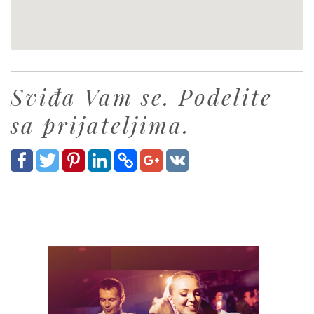
Sviđa Vam se. Podelite
sa prijateljima.