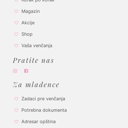
Magazin
Akcije
Shop
Vaša venčanja
Pratite nas
Za mladence
Zadaci pre venčanja
Potrebna dokumenta
Adresar opština