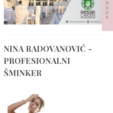
PONUDA
NINA RADOVANOVIĆ -
PROFESIONALNI
ŠMINKER