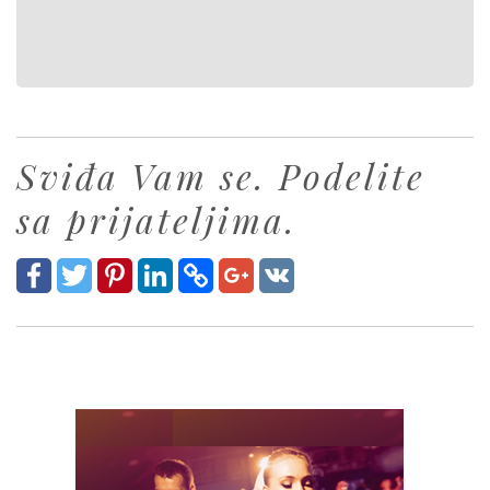
Sviđa Vam se. Podelite
sa prijateljima.