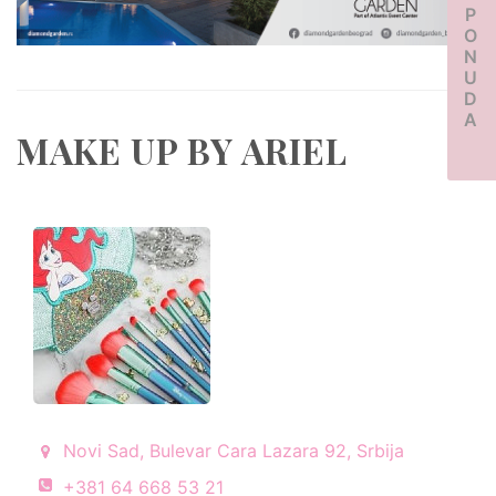
PONUDA
MAKE UP BY ARIEL
Novi Sad, Bulevar Cara Lazara 92, Srbija
+381 64 668 53 21