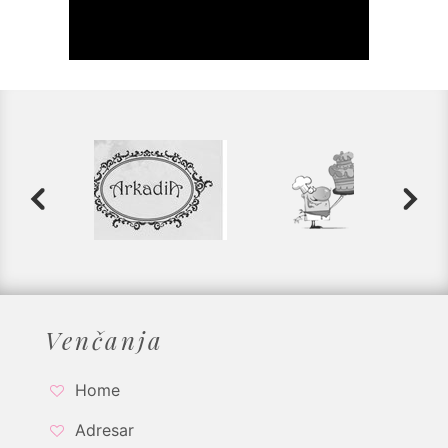
Venčanja
Home
Adresar