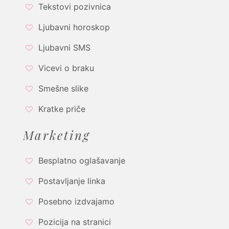
Tekstovi pozivnica
Ljubavni horoskop
Ljubavni SMS
Vicevi o braku
Smešne slike
Kratke priče
Marketing
Besplatno oglašavanje
Postavljanje linka
Posebno izdvajamo
Pozicija na stranici