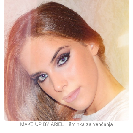
MAKE UP BY ARIEL - šminka za venčanja