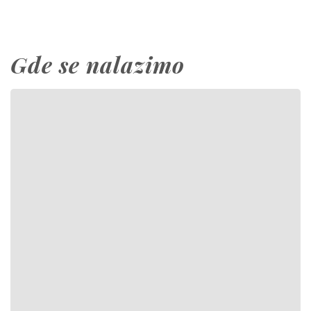
Gde se nalazimo