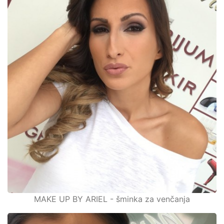
MAKE UP BY ARIEL - šminka za venčanja