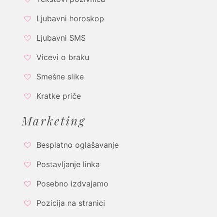
Ljubavni horoskop
Ljubavni SMS
Vicevi o braku
Smešne slike
Kratke priče
Marketing
Besplatno oglašavanje
Postavljanje linka
Posebno izdvajamo
Pozicija na stranici