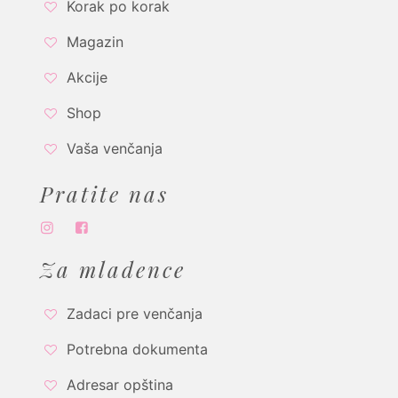
Korak po korak
Magazin
Akcije
Shop
Vaša venčanja
Pratite nas
Za mladence
Zadaci pre venčanja
Potrebna dokumenta
Adresar opština