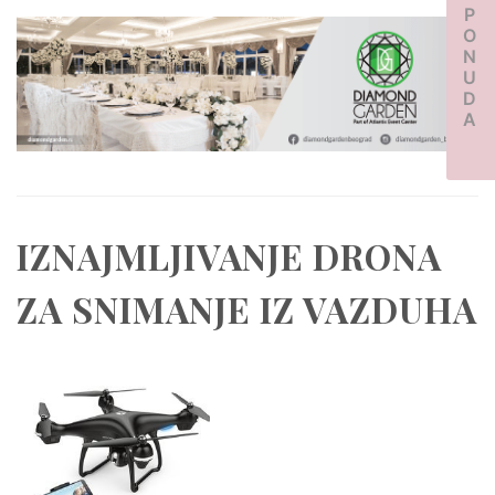
PONUDA
IZNAJMLJIVANJE DRONA
ZA SNIMANJE IZ VAZDUHA