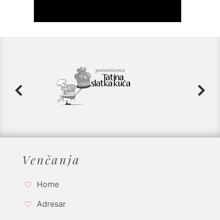
Venčanja
Home
Adresar