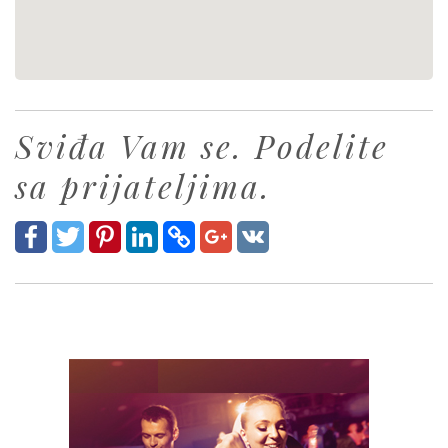
Sviđa Vam se. Podelite
sa prijateljima.