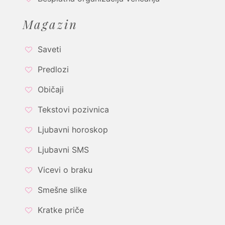
Magazin
Saveti
Predlozi
Običaji
Tekstovi pozivnica
Ljubavni horoskop
Ljubavni SMS
Vicevi o braku
Smešne slike
Kratke priče