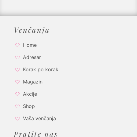
Venčanja
Home
Adresar
Korak po korak
Magazin
Akcije
Shop
Vaša venčanja
Pratite nas