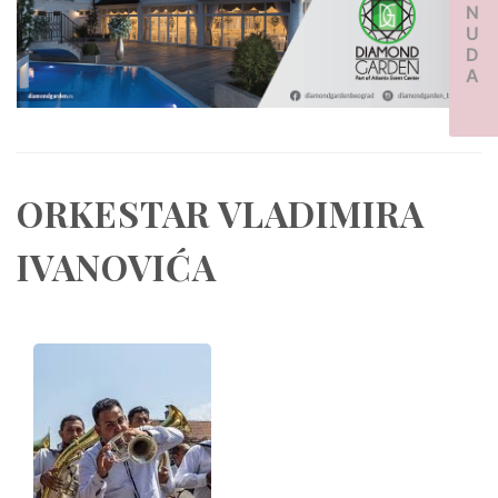
PONUDA
ORKESTAR VLADIMIRA
IVANOVIĆA