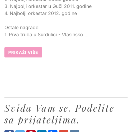
3. Najbolji orkestar u Guči 2011. godine
4. Najbolji orkestar 2012. godine
Ostale nagrade:
1. Prva truba u Surdulici - Vlasinsko ...
PRIKAŽI VIŠE
Sviđa Vam se. Podelite
sa prijateljima.