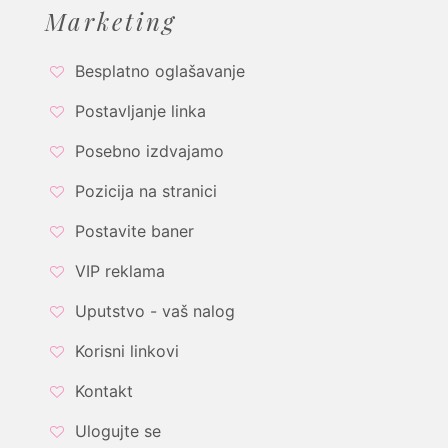
Marketing
Besplatno oglašavanje
Postavljanje linka
Posebno izdvajamo
Pozicija na stranici
Postavite baner
VIP reklama
Uputstvo - vaš nalog
Korisni linkovi
Kontakt
Ulogujte se