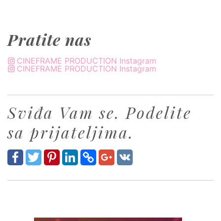
Pratite nas
CINEFRAME PRODUCTION Instagram
CINEFRAME PRODUCTION Instagram
Sviđa Vam se. Podelite
sa prijateljima.