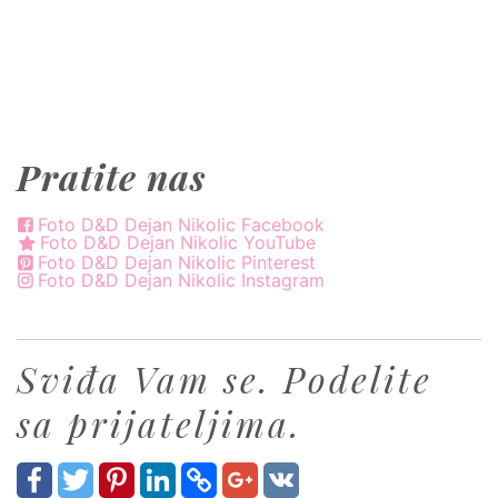
Pratite nas
Foto D&D Dejan Nikolic Facebook
Foto D&D Dejan Nikolic YouTube
Foto D&D Dejan Nikolic Pinterest
Foto D&D Dejan Nikolic Instagram
Sviđa Vam se. Podelite
sa prijateljima.