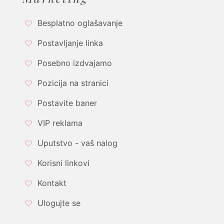
Besplatno oglašavanje
Postavljanje linka
Posebno izdvajamo
Pozicija na stranici
Postavite baner
VIP reklama
Uputstvo - vaš nalog
Korisni linkovi
Kontakt
Ulogujte se