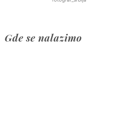
Gde se nalazimo