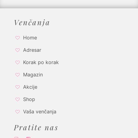
Venčanja
Home
Adresar
Korak po korak
Magazin
Akcije
Shop
Vaša venčanja
Pratite nas