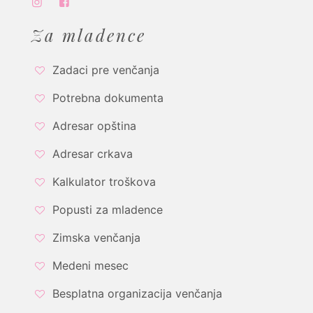
Za mladence
Zadaci pre venčanja
Potrebna dokumenta
Adresar opština
Adresar crkava
Kalkulator troškova
Popusti za mladence
Zimska venčanja
Medeni mesec
Besplatna organizacija venčanja