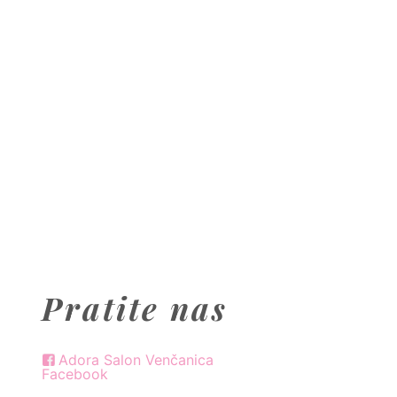
Pratite nas
Adora Salon Venčanica
Facebook