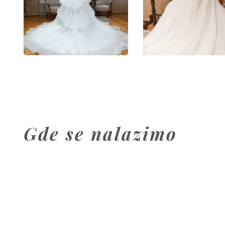
Gde se nalazimo