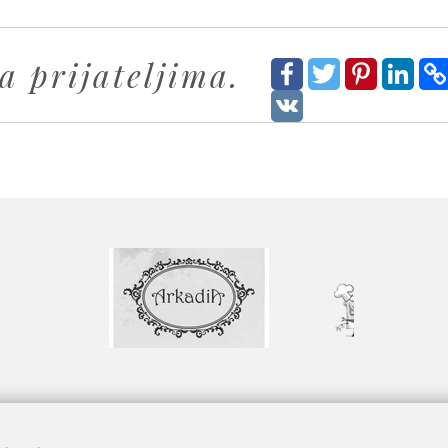
a prijateljima.