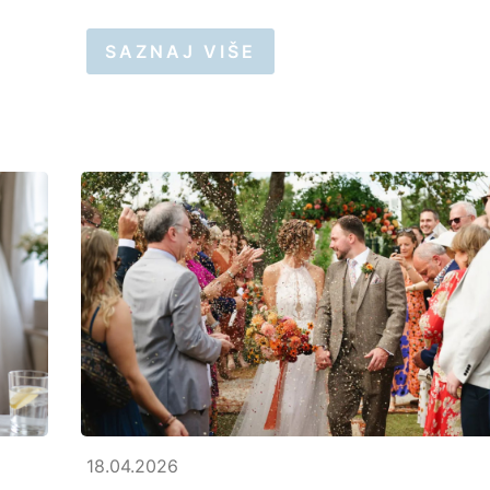
SAZNAJ VIŠE
18.04.2026