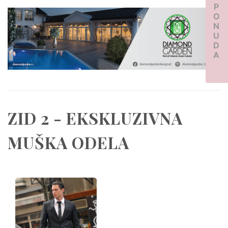
PONUDA
ZID 2 - EKSKLUZIVNA
MUŠKA ODELA