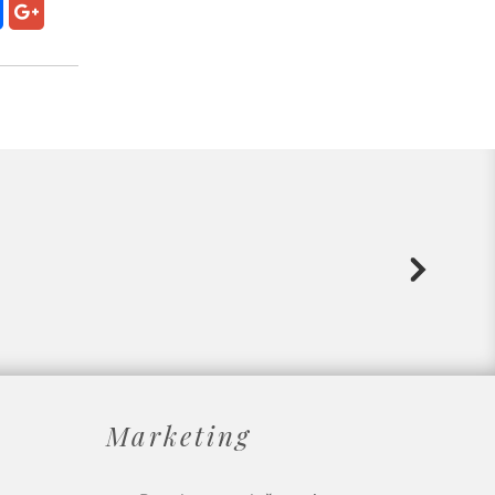
Marketing