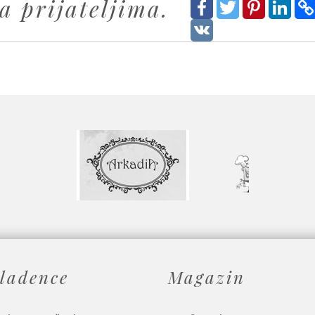
a prijateljima.
ladence
Magazin