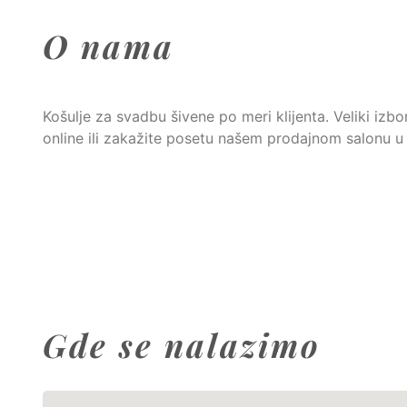
O nama
Košulje za svadbu šivene po meri klijenta. Veliki izbo
online ili zakažite posetu našem prodajnom salonu u
Gde se nalazimo