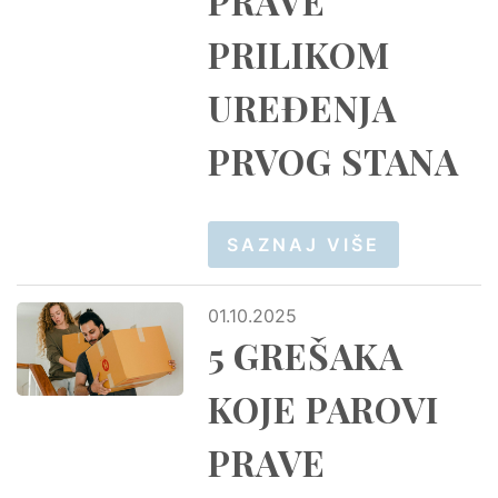
PRAVE
PRILIKOM
UREĐENJA
PRVOG STANA
SAZNAJ VIŠE
01.10.2025
5 GREŠAKA
KOJE PAROVI
PRAVE