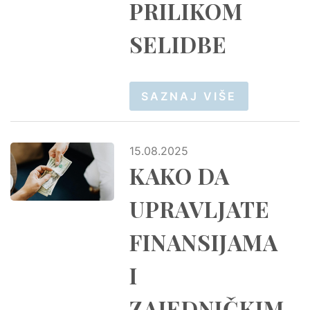
PRILIKOM
SELIDBE
SAZNAJ VIŠE
15.08.2025
KAKO DA
UPRAVLJATE
FINANSIJAMA
I
ZAJEDNIČKIM