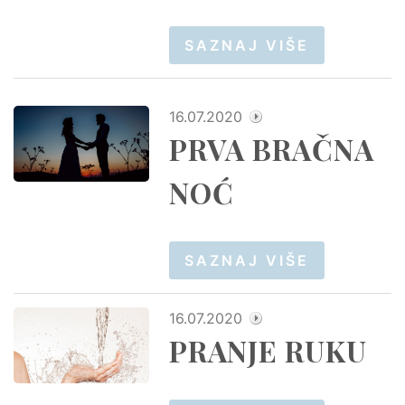
SAZNAJ VIŠE
16.07.2020
PRVA BRAČNA
NOĆ
SAZNAJ VIŠE
16.07.2020
PRANJE RUKU