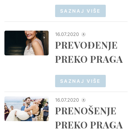
SAZNAJ VIŠE
16.07.2020
PREVOĐENJE
PREKO PRAGA
SAZNAJ VIŠE
16.07.2020
PRENOŠENJE
PREKO PRAGA