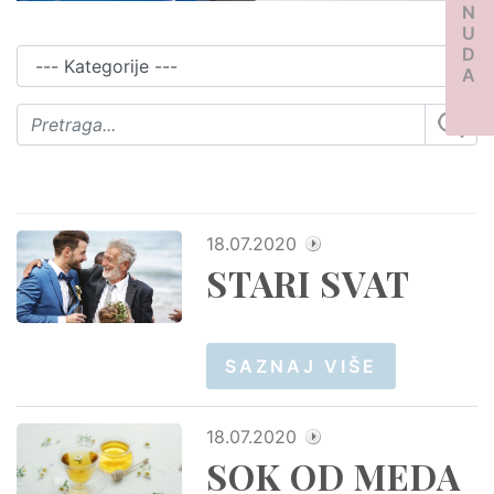
PONUDA
18.07.2020
STARI SVAT
SAZNAJ VIŠE
18.07.2020
SOK OD MEDA