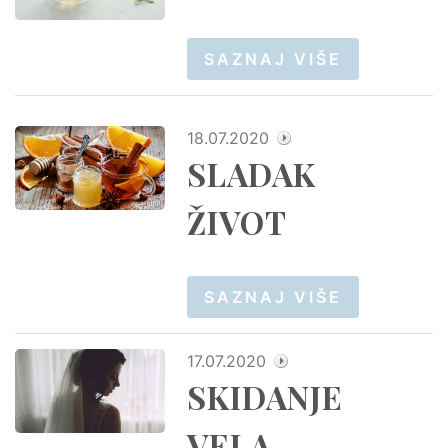
SAZNAJ VIŠE
18.07.2020
SLADAK
ŽIVOT
SAZNAJ VIŠE
17.07.2020
SKIDANJE
VELA