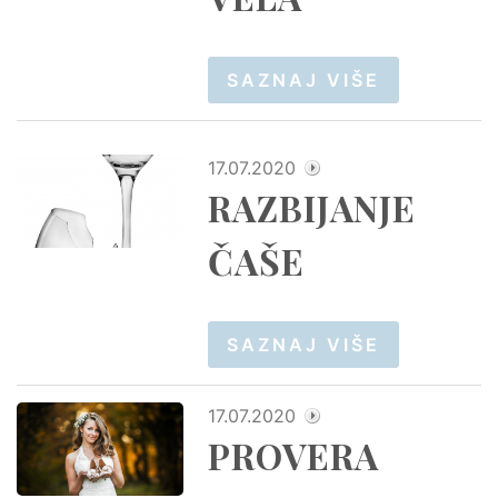
SAZNAJ VIŠE
17.07.2020
RAZBIJANJE
ČAŠE
SAZNAJ VIŠE
17.07.2020
PROVERA