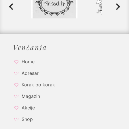
Venčanja
Home
Adresar
Korak po korak
Magazin
Akcije
Shop