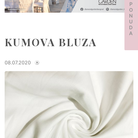
PONUDA
KUMOVA BLUZA
08.07.2020