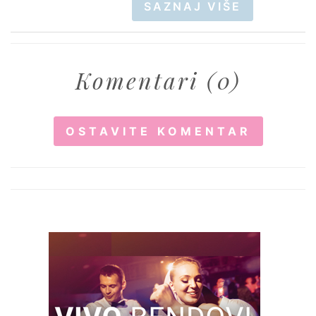
SAZNAJ VIŠE
Komentari (0)
OSTAVITE KOMENTAR