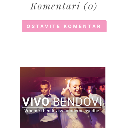
Komentari (0)
OSTAVITE KOMENTAR