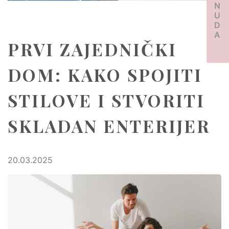
PONUDA
PRVI ZAJEDNIČKI
DOM: KAKO SPOJITI
STILOVE I STVORITI
SKLADAN ENTERIJER
20.03.2025