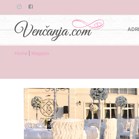
ADR
Home
|
Magazin