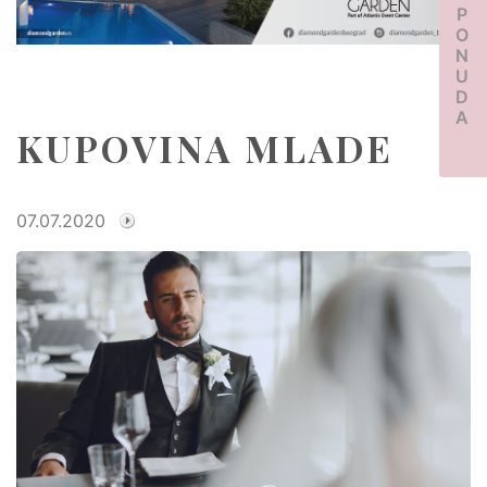
PONUDA
KUPOVINA MLADE
07.07.2020