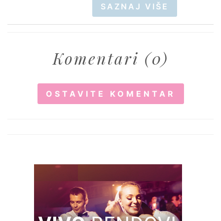
SAZNAJ VIŠE
Komentari (0)
OSTAVITE KOMENTAR