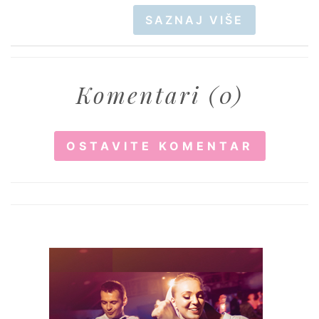
SAZNAJ VIŠE
Komentari (0)
OSTAVITE KOMENTAR