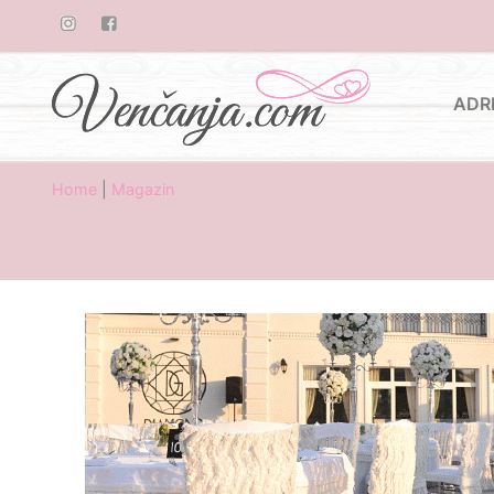
ADR
Home
|
Magazin