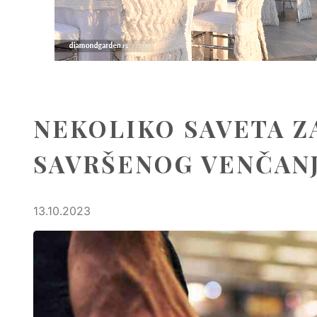
NEKOLIKO SAVETA Z
SAVRŠENOG VENČANJ
13.10.2023