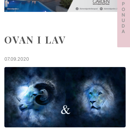
PONUDA
OVAN I LAV
07.09.2020