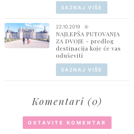
SAZNAJ VIŠE
22.10.2019
NAJLEPŠA PUTOVANJA
ZA DVOJE - predlog
destinacija koje će vas
oduševiti
SAZNAJ VIŠE
Komentari (0)
OSTAVITE KOMENTAR