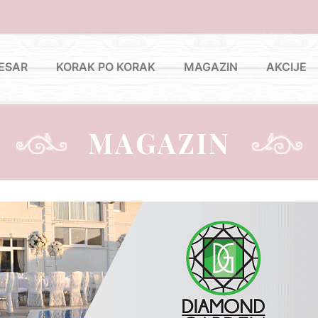
ESAR
KORAK PO KORAK
MAGAZIN
AKCIJE
MAGAZIN