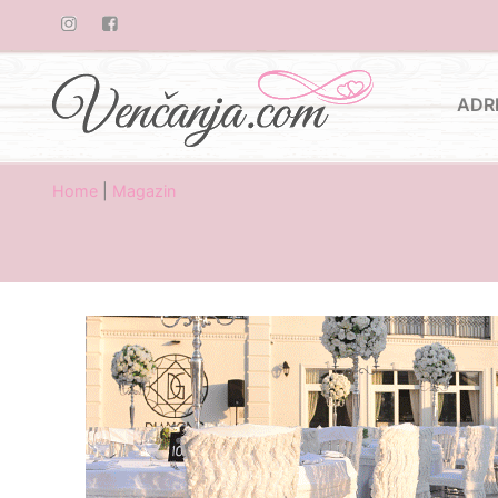
ADR
Home
|
Magazin