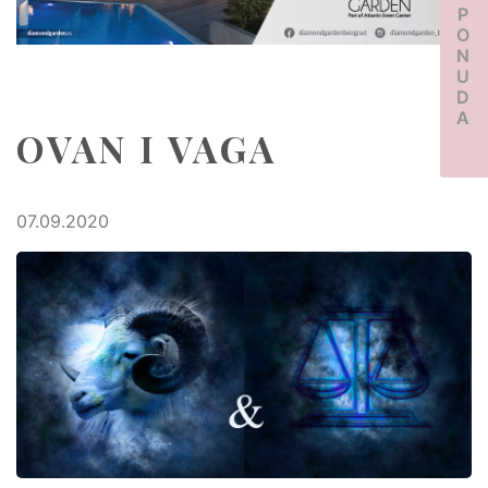
PONUDA
OVAN I VAGA
07.09.2020