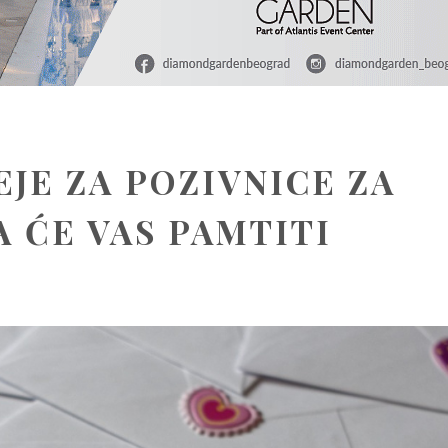
EJE ZA POZIVNICE ZA
 ĆE VAS PAMTITI