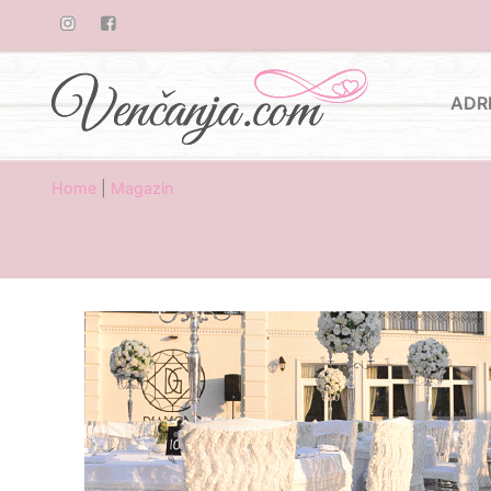
ADR
Home
|
Magazin