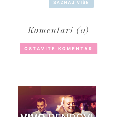
SAZNAJ VIŠE
Komentari (0)
OSTAVITE KOMENTAR