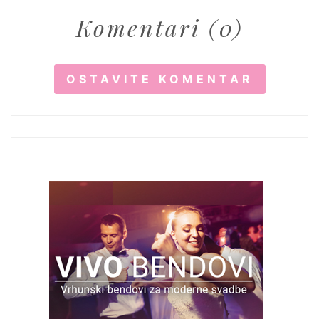
Komentari (0)
OSTAVITE KOMENTAR