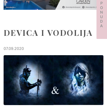
PONUDA
DEVICA I VODOLIJA
07.09.2020