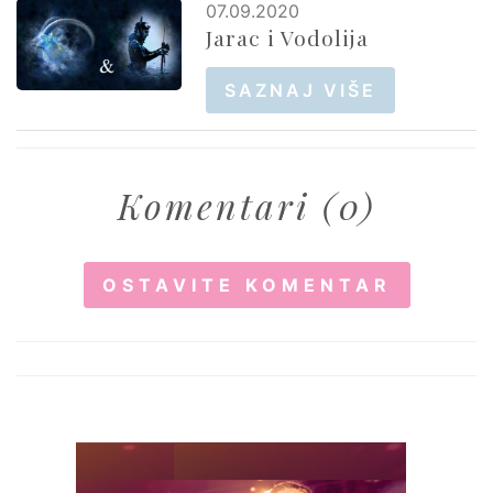
07.09.2020
Jarac i Vodolija
SAZNAJ VIŠE
Komentari (0)
OSTAVITE KOMENTAR