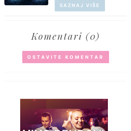
SAZNAJ VIŠE
Komentari (0)
OSTAVITE KOMENTAR