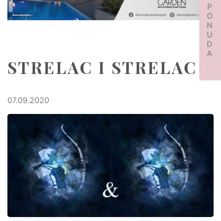
PONUDA
STRELAC I STRELAC
07.09.2020