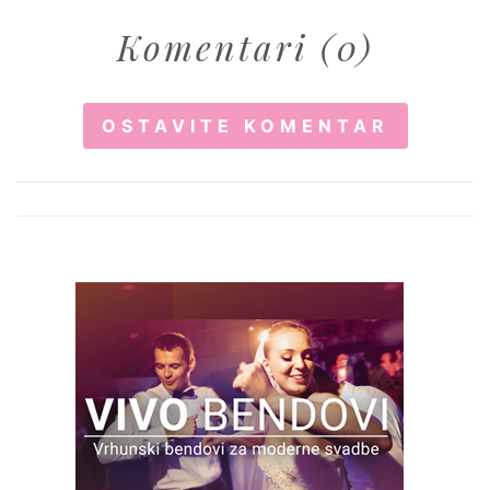
Komentari (0)
OSTAVITE KOMENTAR