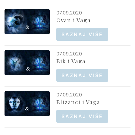
07.09.2020
Ovan i Vaga
SAZNAJ VIŠE
07.09.2020
Bik i Vaga
SAZNAJ VIŠE
07.09.2020
Blizanci i Vaga
SAZNAJ VIŠE