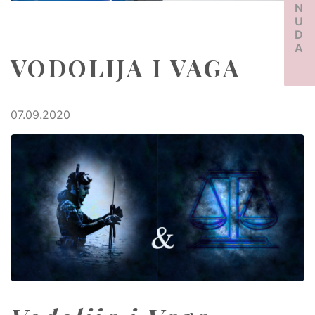
PONUDA
VODOLIJA I VAGA
07.09.2020