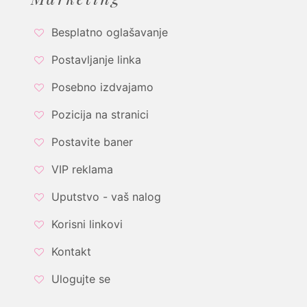
Besplatno oglašavanje
Postavljanje linka
Posebno izdvajamo
Pozicija na stranici
Postavite baner
VIP reklama
Uputstvo - vaš nalog
Korisni linkovi
Kontakt
Ulogujte se