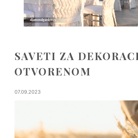
SAVETI ZA DEKORAC
OTVORENOM
07.09.2023