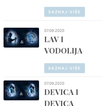
SAZNAJ VIŠE
07.09.2020
LAV I
VODOLIJA
SAZNAJ VIŠE
07.09.2020
DEVICA I
DEVICA