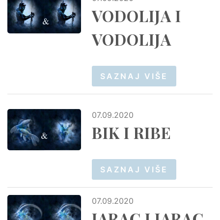
VODOLIJA I
VODOLIJA
SAZNAJ VIŠE
07.09.2020
BIK I RIBE
SAZNAJ VIŠE
07.09.2020
JARAC I JARAC